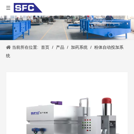
当前所在位置:
首页
/
产品
/
加药系统
/
粉体自动投加系
统