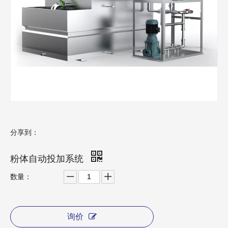
分享到：
粉体自动投加系统
数量：
询价