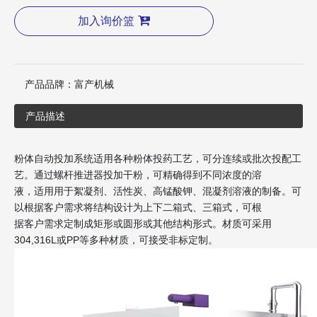
加入询价篮
产品品牌：
富产机械
产品描述
粉体自动投加系统适用各种粉体投药工艺，可分连续或批次投配工
艺。通过螺杆推进器投加干粉，可精确得到不同浓度的溶
液，适用用于絮凝剂、活性炭、高锰酸钾、混凝剂溶液的制备。可
以根据客户需求将结构设计为上下二箱式、三箱式，可根
据客户需求定制成矩形或圆形或其他结构形式。材质可采用
304,316L或PP等多种材质，可接受非标定制。