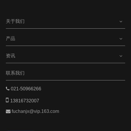
关于我们
产品
资讯
联系我们

021-50966266

13816732007

fuchanjx@vip.163.com