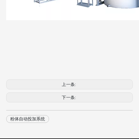
上一条:
下一条:
粉体自动投加系统