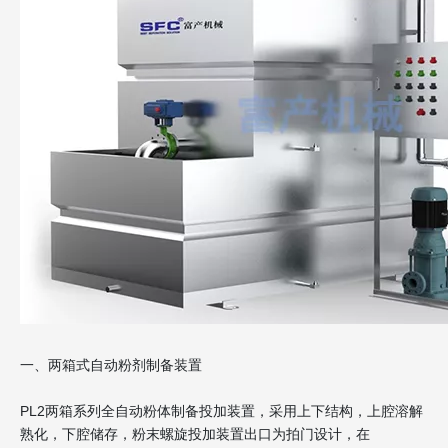
一、两箱式自动粉剂制备装置
PL2两箱系列全自动粉体制备投加装置，采用上下结构，上腔溶解
熟化，下腔储存，粉末螺旋投加装置出口为拍门设计，在