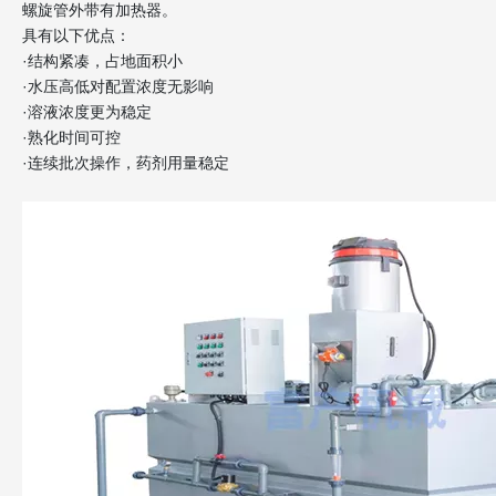
螺旋管外带有加热器。
具有以下优点：
·结构紧凑，占地面积小
·水压高低对配置浓度无影响
·溶液浓度更为稳定
·熟化时间可控
·连续批次操作，药剂用量稳定