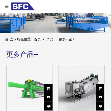
当前所在位置:
首页
/
产品
/
更多产品+
更多产品+