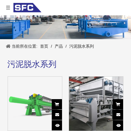
当前所在位置:
首页
/
产品
/
污泥脱水系列
污泥脱水系列