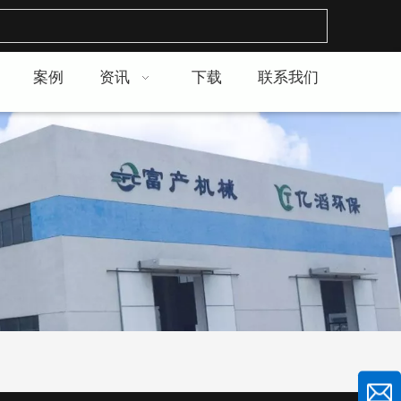
案例
资讯
下载
联系我们