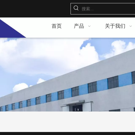
首页
产品
关于我们