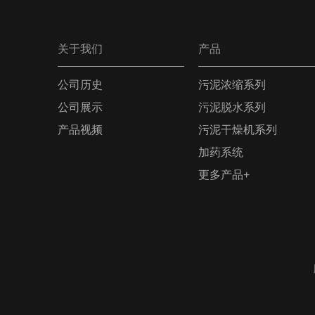
关于我们
产品
公司历史
污泥浓缩系列
公司展示
污泥脱水系列
产品视频
污泥干燥机系列
加药系统
更多产品+